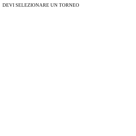
DEVI SELEZIONARE UN TORNEO