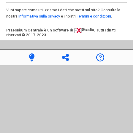
Vuoi sapere come utilizziamo i dati che metti sul sito? Consulta la
nostra
Informativa sulla privacy
e i nostri
Termini e condizioni
.
Praesidium Centrale è un software di
. Tutti i diritti
riservati © 2017-2023