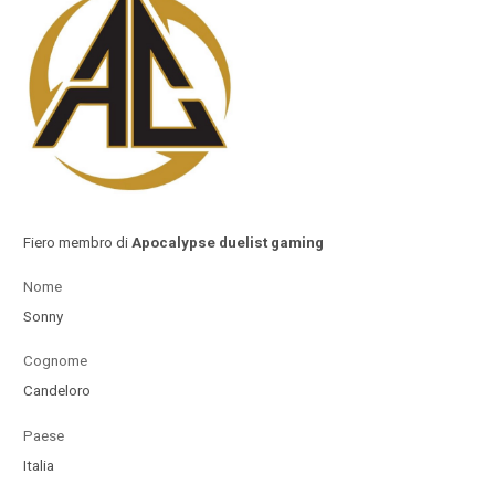
Fiero membro di
Apocalypse duelist gaming
Nome
Sonny
Cognome
Candeloro
Paese
Italia